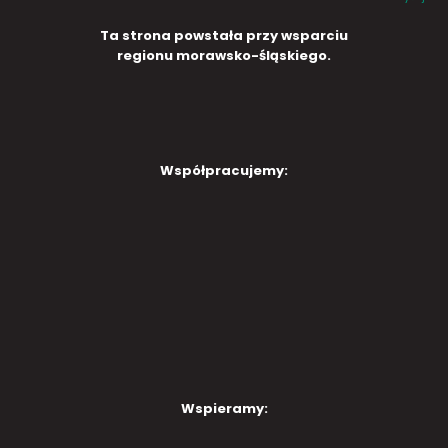
Ta strona powstała przy wsparciu
regionu morawsko-śląskiego.
Współpracujemy:
Wspieramy: