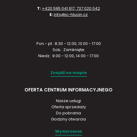
T:
+420 595 041 617, 737 020 042
E:
info@ic-hlucin.cz
Pon.- pt.: 8:30 - 12:00, 13:00 - 17:00
Sob.: Zamknięte
Niedz.: 9:00 - 12:00, 14:00 - 17:00
Znajdź na mapie
OFERTA CENTRUM INFORMACYJNEGO
Nasze usługi
Oferta sprzedaży
Do pobrania
Godziny otwarcia
Wydarzenia