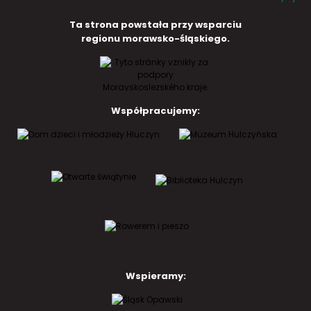
Ta strona powstała przy wsparciu
regionu morawsko-śląskiego.
Współpracujemy:
Wspieramy: