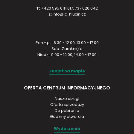
T:
+420 595 041 617, 737 020 042
E:
info@ic-hlucin.cz
Pon.- pt.: 8:30 - 12:00, 13:00 - 17:00
Sob.: Zamknięte
Niedz.: 9:00 - 12:00, 14:00 - 17:00
Znajdź na mapie
OFERTA CENTRUM INFORMACYJNEGO
Nasze usługi
Oferta sprzedaży
Do pobrania
Godziny otwarcia
Wydarzenia