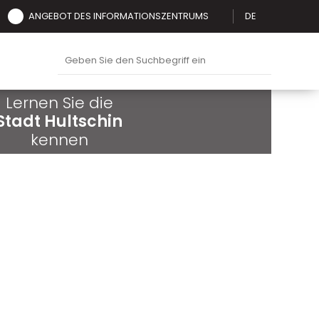
ANGEBOT DES INFORMATIONSZENTRUMS
DE
Lernen Sie die
Stadt Hultschin
kennen