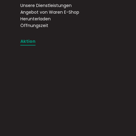
Unsere Dienstleistungen
Angebot von Waren E-Shop
Herunterladen
Öffnungszeit
Aktion