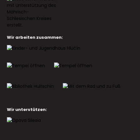
Wir arbeiten zusammen:
Wir unterstützen: