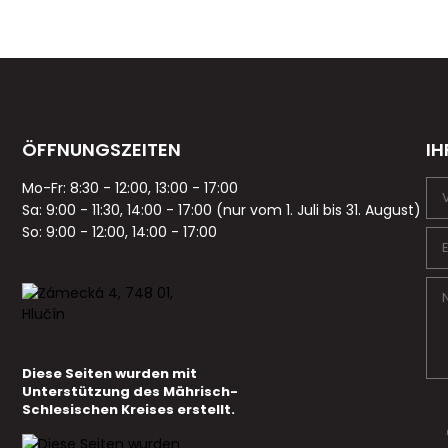
ÖFFNUNGSZEITEN
IH
Mo-Fr: 8:30 - 12:00, 13:00 - 17:00
Sa: 9:00 - 11:30, 14:00 - 17:00 (nur vom 1. Juli bis 31. August)
So: 9:00 - 12:00, 14:00 - 17:00
Diese Seiten wurden mit
Unterstützung des Mährisch-
Schlesischen Kreises erstellt.