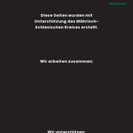
Absenden
Diese Seiten wurden mit
Unterstützung des Mährisch-
Schlesischen Kreises erstellt.
Wir arbeiten zusammen:
Wir unterstützen: