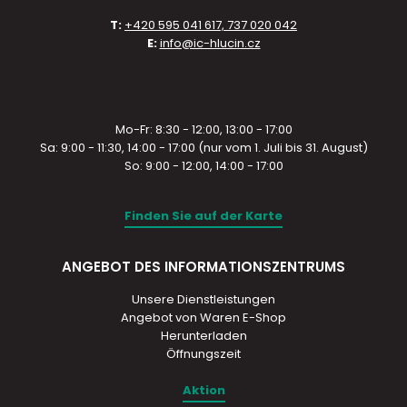
T:
+420 595 041 617, 737 020 042
E:
info@ic-hlucin.cz
Mo-Fr: 8:30 - 12:00, 13:00 - 17:00
Sa: 9:00 - 11:30, 14:00 - 17:00 (nur vom 1. Juli bis 31. August)
So: 9:00 - 12:00, 14:00 - 17:00
Finden Sie auf der Karte
ANGEBOT DES INFORMATIONSZENTRUMS
Unsere Dienstleistungen
Angebot von Waren E-Shop
Herunterladen
Öffnungszeit
Aktion