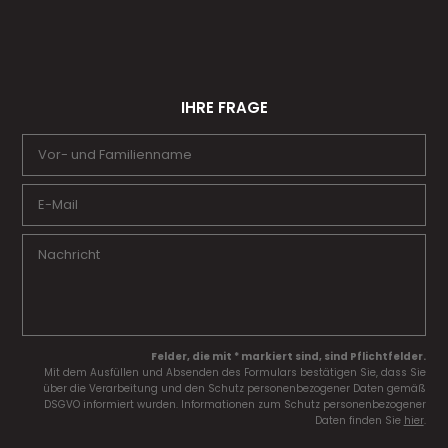
IHRE FRAGE
Felder, die mit * markiert sind, sind Pflichtfelder.
Mit dem Ausfüllen und Absenden des Formulars bestätigen Sie, dass Sie
über die Verarbeitung und den Schutz personenbezogener Daten gemäß
DSGVO informiert wurden. Informationen zum Schutz personenbezogener
Daten finden Sie
hier
.