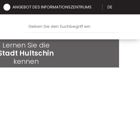
ANGEBOT DES INFORMATIONSZENTRUMS
DE
Lernen Sie die
Stadt Hultschin
kennen