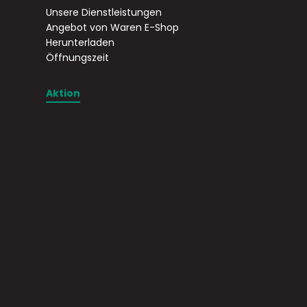
Unsere Dienstleistungen
Angebot von Waren E-Shop
Herunterladen
Öffnungszeit
Aktion