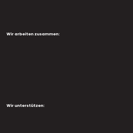
Wir arbeiten zusammen:
Wir unterstützen: