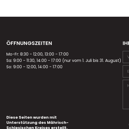
ÖFFNUNGSZEITEN
IH
Mo-Fr: 8:30 - 12:00, 13:00 - 17:00
Sa: 9:00 - 11:30, 14:00 - 17:00 (nur vom 1. Juli bis 31. August)
So: 9:00 - 12:00, 14:00 - 17:00
Diese Seiten wurden mit
Unterstützung des Mährisch-
Schlesischen Kreises erstellt.