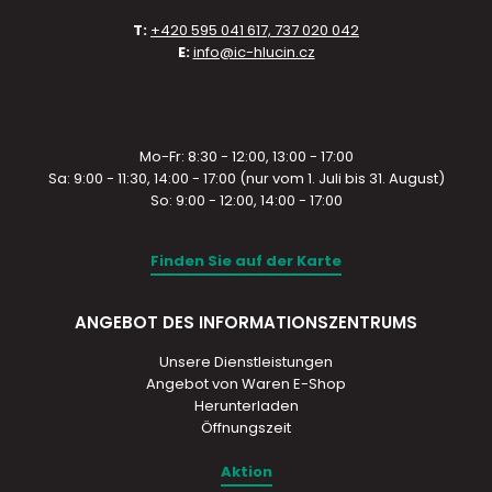
T:
+420 595 041 617, 737 020 042
E:
info@ic-hlucin.cz
Mo-Fr: 8:30 - 12:00, 13:00 - 17:00
Sa: 9:00 - 11:30, 14:00 - 17:00 (nur vom 1. Juli bis 31. August)
So: 9:00 - 12:00, 14:00 - 17:00
Finden Sie auf der Karte
ANGEBOT DES INFORMATIONSZENTRUMS
Unsere Dienstleistungen
Angebot von Waren E-Shop
Herunterladen
Öffnungszeit
Aktion