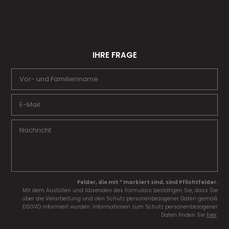
IHRE FRAGE
Felder, die mit * markiert sind, sind Pflichtfelder.
Mit dem Ausfüllen und Absenden des Formulars bestätigen Sie, dass Sie
über die Verarbeitung und den Schutz personenbezogener Daten gemäß
DSGVO informiert wurden. Informationen zum Schutz personenbezogener
Daten finden Sie
hier
.