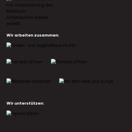
Wir arbeiten zusammen:
Wir unterstützen: