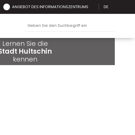
ANGEBOT DES INFORMATIONSZENTRUMS
DE
Lernen Sie die
Stadt Hultschin
kennen