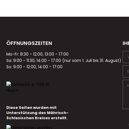
ÖFFNUNGSZEITEN
IH
Mo-Fr: 8:30 - 12:00, 13:00 - 17:00
Sa: 9:00 - 11:30, 14:00 - 17:00 (nur vom 1. Juli bis 31. August)
So: 9:00 - 12:00, 14:00 - 17:00
Diese Seiten wurden mit
Unterstützung des Mährisch-
Schlesischen Kreises erstellt.