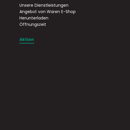
Unsere Dienstleistungen
Angebot von Waren E-Shop
Herunterladen
Öffnungszeit
Aktion