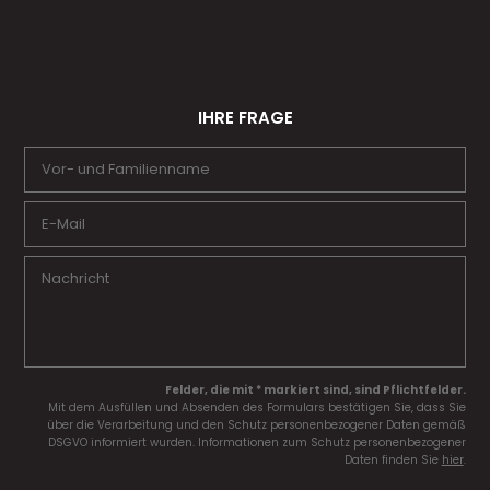
IHRE FRAGE
Felder, die mit * markiert sind, sind Pflichtfelder.
Mit dem Ausfüllen und Absenden des Formulars bestätigen Sie, dass Sie
über die Verarbeitung und den Schutz personenbezogener Daten gemäß
DSGVO informiert wurden. Informationen zum Schutz personenbezogener
Daten finden Sie
hier
.