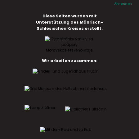
Absenden
Diese Seiten wurden mit
Unterstützung des Mährisch-
Schlesischen Kreises erstellt.
Wir arbeiten zusammen: