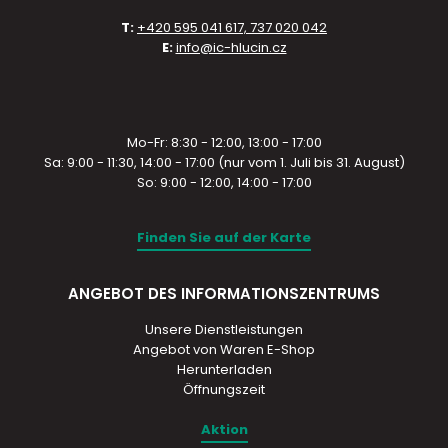
T:
+420 595 041 617, 737 020 042
E:
info@ic-hlucin.cz
Mo-Fr: 8:30 - 12:00, 13:00 - 17:00
Sa: 9:00 - 11:30, 14:00 - 17:00 (nur vom 1. Juli bis 31. August)
So: 9:00 - 12:00, 14:00 - 17:00
Finden Sie auf der Karte
ANGEBOT DES INFORMATIONSZENTRUMS
Unsere Dienstleistungen
Angebot von Waren E-Shop
Herunterladen
Öffnungszeit
Aktion