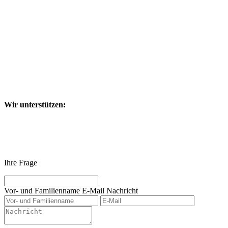
Wir unterstützen:
Ihre Frage
Vor- und Familienname
E-Mail
Nachricht