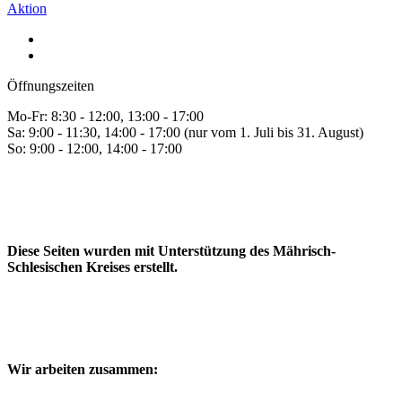
Aktion
Öffnungszeiten
Mo-Fr: 8:30 - 12:00, 13:00 - 17:00
Sa: 9:00 - 11:30, 14:00 - 17:00 (nur vom 1. Juli bis 31. August)
So: 9:00 - 12:00, 14:00 - 17:00
Diese Seiten wurden mit Unterstützung des Mährisch-
Schlesischen Kreises erstellt.
Wir arbeiten zusammen: