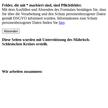
Felder, die mit * markiert sind, sind Pflichtfelder.
Mit dem Ausfüllen und Absenden des Formulars bestätigen Sie, dass
Sie über die Verarbeitung und den Schutz personenbezogener Daten
gemäß DSGVO informiert wurden. Informationen zum Schutz
personenbezogener Daten finden Sie
hier
.
Absenden
Diese Seiten wurden mit Unterstützung des Mährisch-
Schlesischen Kreises erstellt.
Wir arbeiten zusammen: