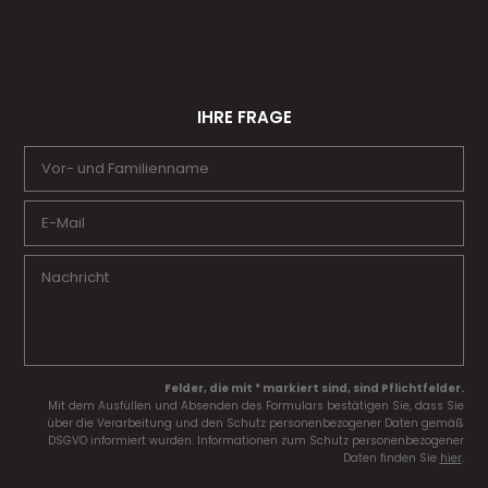
IHRE FRAGE
Felder, die mit * markiert sind, sind Pflichtfelder.
Mit dem Ausfüllen und Absenden des Formulars bestätigen Sie, dass Sie
über die Verarbeitung und den Schutz personenbezogener Daten gemäß
DSGVO informiert wurden. Informationen zum Schutz personenbezogener
Daten finden Sie
hier
.