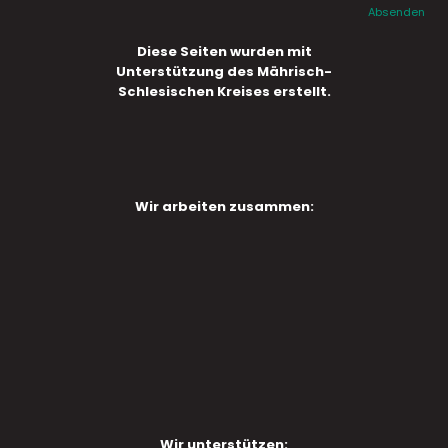
Absenden
Diese Seiten wurden mit
Unterstützung des Mährisch-
Schlesischen Kreises erstellt.
Wir arbeiten zusammen:
Wir unterstützen: