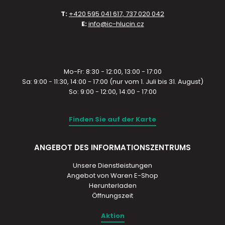
T:
+420 595 041 617, 737 020 042
E:
info@ic-hlucin.cz
Mo-Fr: 8:30 - 12:00, 13:00 - 17:00
Sa: 9:00 - 11:30, 14:00 - 17:00 (nur vom 1. Juli bis 31. August)
So: 9:00 - 12:00, 14:00 - 17:00
Finden Sie auf der Karte
ANGEBOT DES INFORMATIONSZENTRUMS
Unsere Dienstleistungen
Angebot von Waren E-Shop
Herunterladen
Öffnungszeit
Aktion