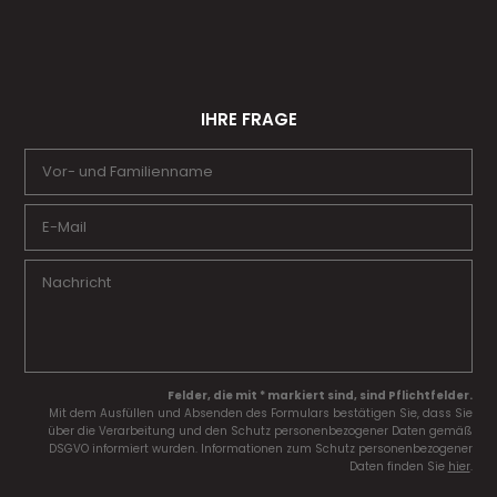
IHRE FRAGE
Felder, die mit * markiert sind, sind Pflichtfelder.
Mit dem Ausfüllen und Absenden des Formulars bestätigen Sie, dass Sie
über die Verarbeitung und den Schutz personenbezogener Daten gemäß
DSGVO informiert wurden. Informationen zum Schutz personenbezogener
Daten finden Sie
hier
.