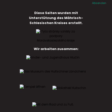
Absenden
Diese Seiten wurden mit
Unterstützung des Mährisch-
Schlesischen Kreises erstellt.
Wir arbeiten zusammen: