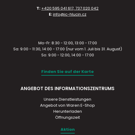
T:
+420 595 041 617, 737 020 042
E:
info@ic-hlucin.cz
Mo-Fr: 8:30 - 12:00, 13:00 - 17:00
Sa: 9:00 - 11:30, 14:00 - 17:00 (nur vom 1. Juli bis 31. August)
So: 9:00 - 12:00, 14:00 - 17:00
Finden Sie auf der Karte
ANGEBOT DES INFORMATIONSZENTRUMS
Unsere Dienstleistungen
Angebot von Waren E-Shop
Herunterladen
Öffnungszeit
Aktion