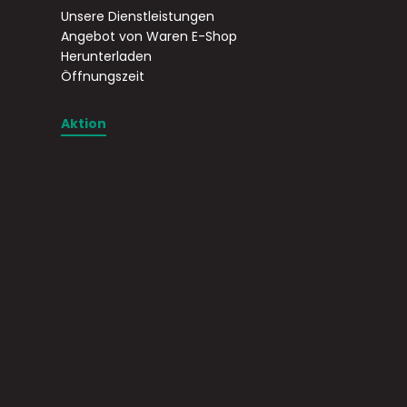
Unsere Dienstleistungen
Angebot von Waren E-Shop
Herunterladen
Öffnungszeit
Aktion