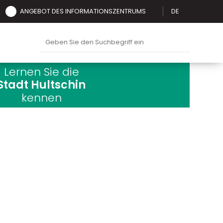
ANGEBOT DES INFORMATIONSZENTRUMS
DE
Lernen Sie die
Stadt Hultschin
kennen