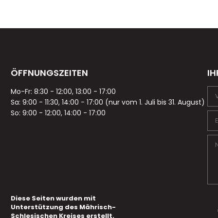
ÖFFNUNGSZEITEN
IH
Mo-Fr: 8:30 - 12:00, 13:00 - 17:00
Sa: 9:00 - 11:30, 14:00 - 17:00 (nur vom 1. Juli bis 31. August)
So: 9:00 - 12:00, 14:00 - 17:00
Diese Seiten wurden mit
Unterstützung des Mährisch-
Schlesischen Kreises erstellt.