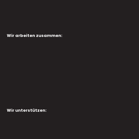
Wir arbeiten zusammen:
Wir unterstützen: