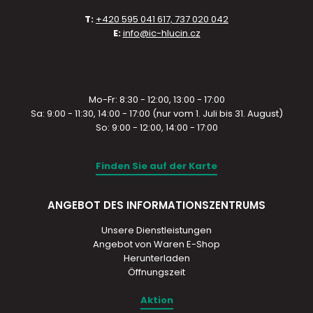
T:
+420 595 041 617, 737 020 042
E:
info@ic-hlucin.cz
Mo-Fr: 8:30 - 12:00, 13:00 - 17:00
Sa: 9:00 - 11:30, 14:00 - 17:00 (nur vom 1. Juli bis 31. August)
So: 9:00 - 12:00, 14:00 - 17:00
Finden Sie auf der Karte
ANGEBOT DES INFORMATIONSZENTRUMS
Unsere Dienstleistungen
Angebot von Waren E-Shop
Herunterladen
Öffnungszeit
Aktion