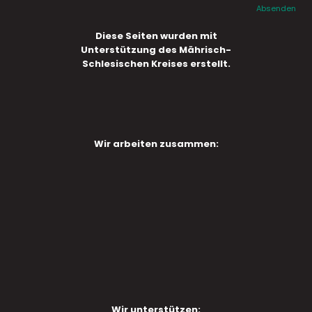
Absenden
Diese Seiten wurden mit
Unterstützung des Mährisch-
Schlesischen Kreises erstellt.
Wir arbeiten zusammen:
Wir unterstützen: