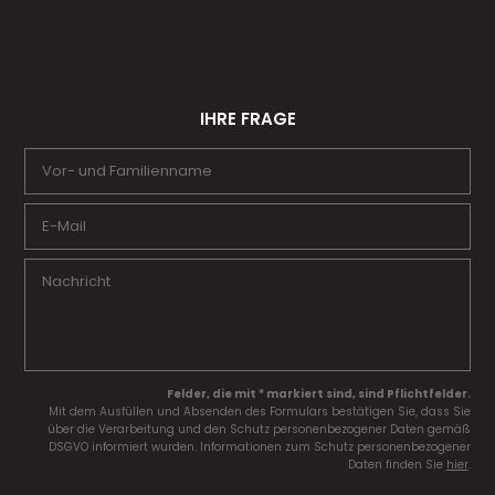
IHRE FRAGE
Felder, die mit * markiert sind, sind Pflichtfelder.
Mit dem Ausfüllen und Absenden des Formulars bestätigen Sie, dass Sie
über die Verarbeitung und den Schutz personenbezogener Daten gemäß
DSGVO informiert wurden. Informationen zum Schutz personenbezogener
Daten finden Sie
hier
.