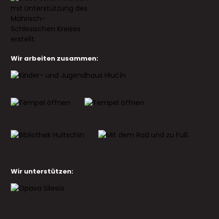
Wir arbeiten zusammen:
Wir unterstützen: