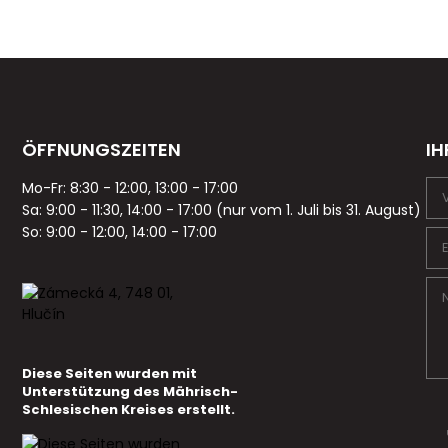
ÖFFNUNGSZEITEN
IH
Mo-Fr: 8:30 - 12:00, 13:00 - 17:00
Sa: 9:00 - 11:30, 14:00 - 17:00 (nur vom 1. Juli bis 31. August)
So: 9:00 - 12:00, 14:00 - 17:00
Diese Seiten wurden mit
Unterstützung des Mährisch-
Schlesischen Kreises erstellt.