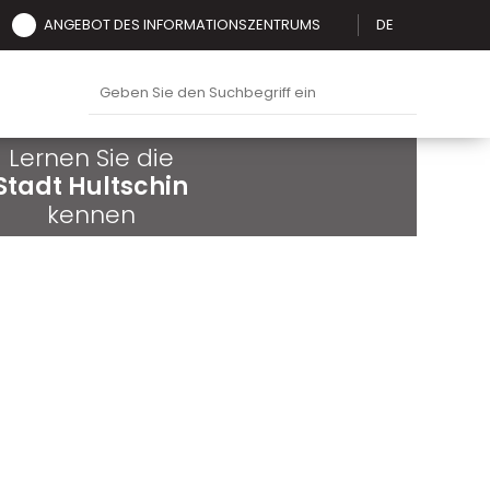
ANGEBOT DES INFORMATIONSZENTRUMS
DE
Lernen Sie die
Stadt Hultschin
kennen