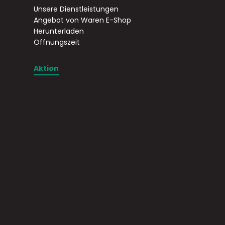
Unsere Dienstleistungen
Angebot von Waren E-Shop
Herunterladen
Öffnungszeit
Aktion