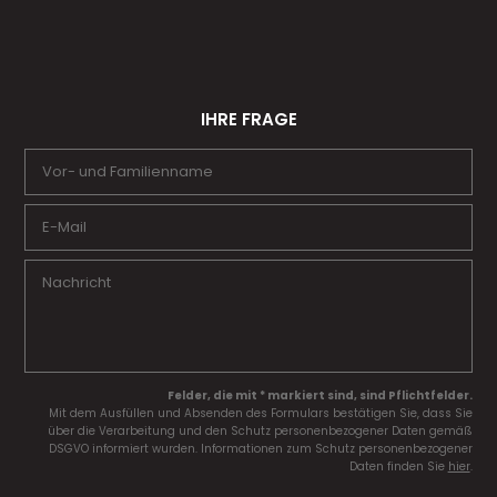
IHRE FRAGE
Felder, die mit * markiert sind, sind Pflichtfelder.
Mit dem Ausfüllen und Absenden des Formulars bestätigen Sie, dass Sie
über die Verarbeitung und den Schutz personenbezogener Daten gemäß
DSGVO informiert wurden. Informationen zum Schutz personenbezogener
Daten finden Sie
hier
.