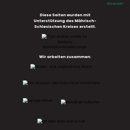
Absenden
Diese Seiten wurden mit
Unterstützung des Mährisch-
Schlesischen Kreises erstellt.
Wir arbeiten zusammen: