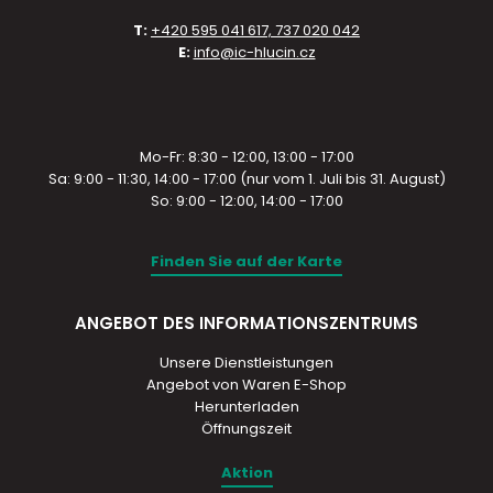
T:
+420 595 041 617, 737 020 042
E:
info@ic-hlucin.cz
Mo-Fr: 8:30 - 12:00, 13:00 - 17:00
Sa: 9:00 - 11:30, 14:00 - 17:00 (nur vom 1. Juli bis 31. August)
So: 9:00 - 12:00, 14:00 - 17:00
Finden Sie auf der Karte
ANGEBOT DES INFORMATIONSZENTRUMS
Unsere Dienstleistungen
Angebot von Waren E-Shop
Herunterladen
Öffnungszeit
Aktion