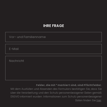
IHRE FRAGE
Felder, die mit * markiert sind, sind Pflichtfelder.
Mit dem Ausfüllen und Absenden des Formulars bestätigen Sie, dass Sie
über die Verarbeitung und den Schutz personenbezogener Daten gemäß
DSGVO informiert wurden. Informationen zum Schutz personenbezogener
Daten finden Sie
hier
.