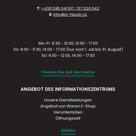
T:
+420 595 041 617, 737 020 042
E:
info@ic-hlucin.cz
Mo-Fr: 8:30 - 12:00, 13:00 - 17:00
Sa: 9:00 - 11:30, 14:00 - 17:00 (nur vom 1. Juli bis 31. August)
So: 9:00 - 12:00, 14:00 - 17:00
Finden Sie auf der Karte
ANGEBOT DES INFORMATIONSZENTRUMS
Unsere Dienstleistungen
Angebot von Waren E-Shop
Herunterladen
Öffnungszeit
Aktion