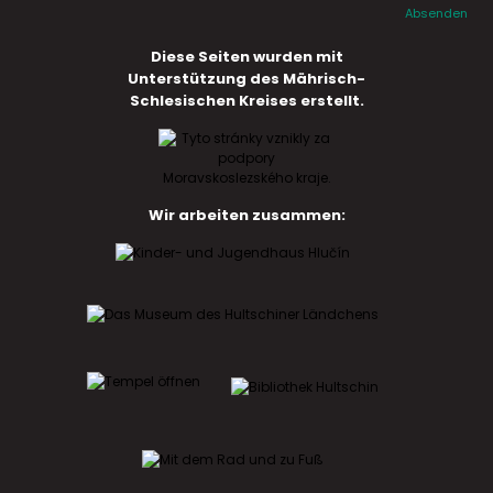
Absenden
Diese Seiten wurden mit
Unterstützung des Mährisch-
Schlesischen Kreises erstellt.
Wir arbeiten zusammen: