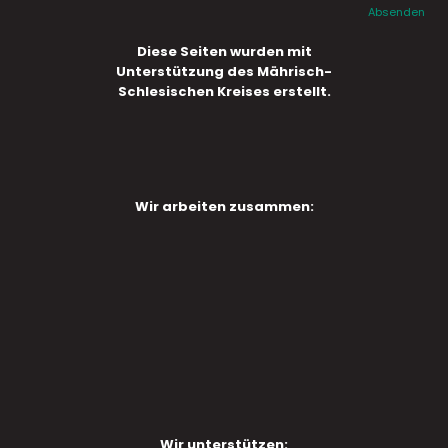
Absenden
Diese Seiten wurden mit
Unterstützung des Mährisch-
Schlesischen Kreises erstellt.
Wir arbeiten zusammen:
Wir unterstützen: