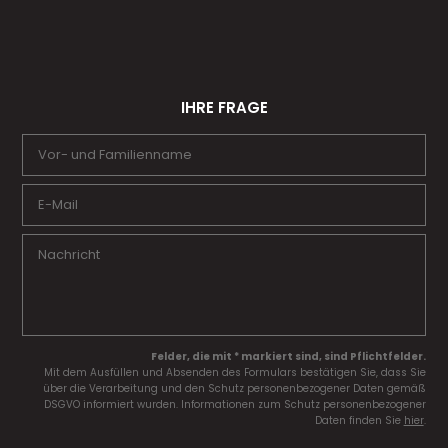
IHRE FRAGE
Felder, die mit * markiert sind, sind Pflichtfelder.
Mit dem Ausfüllen und Absenden des Formulars bestätigen Sie, dass Sie
über die Verarbeitung und den Schutz personenbezogener Daten gemäß
DSGVO informiert wurden. Informationen zum Schutz personenbezogener
Daten finden Sie
hier
.