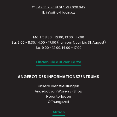
T:
+420 595 041 617, 737 020 042
E:
info@ic-hlucin.cz
Mo-Fr: 8:30 - 12:00, 13:00 - 17:00
Sa: 9:00 - 11:30, 14:00 - 17:00 (nur vom 1. Juli bis 31. August)
So: 9:00 - 12:00, 14:00 - 17:00
Finden Sie auf der Karte
ANGEBOT DES INFORMATIONSZENTRUMS
Unsere Dienstleistungen
Angebot von Waren E-Shop
Herunterladen
Öffnungszeit
Aktion