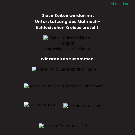
Absenden
Diese Seiten wurden mit
Unterstützung des Mährisch-
Schlesischen Kreises erstellt.
Wir arbeiten zusammen: