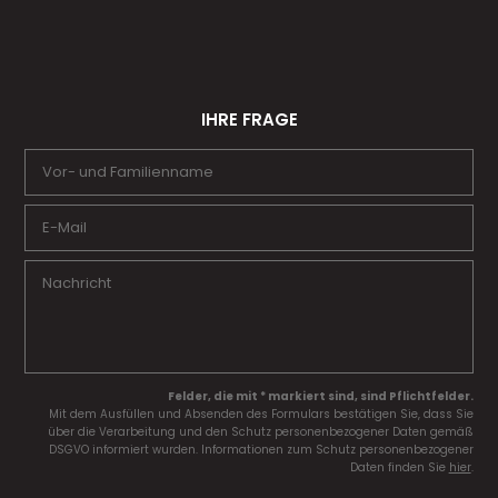
IHRE FRAGE
Felder, die mit * markiert sind, sind Pflichtfelder.
Mit dem Ausfüllen und Absenden des Formulars bestätigen Sie, dass Sie
über die Verarbeitung und den Schutz personenbezogener Daten gemäß
DSGVO informiert wurden. Informationen zum Schutz personenbezogener
Daten finden Sie
hier
.