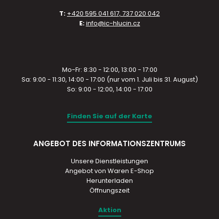
T:
+420 595 041 617, 737 020 042
E:
info@ic-hlucin.cz
Mo-Fr: 8:30 - 12:00, 13:00 - 17:00
Sa: 9:00 - 11:30, 14:00 - 17:00 (nur vom 1. Juli bis 31. August)
So: 9:00 - 12:00, 14:00 - 17:00
Finden Sie auf der Karte
ANGEBOT DES INFORMATIONSZENTRUMS
Unsere Dienstleistungen
Angebot von Waren E-Shop
Herunterladen
Öffnungszeit
Aktion