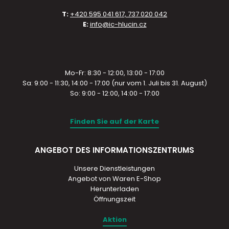
T:
+420 595 041 617, 737 020 042
E:
info@ic-hlucin.cz
Mo-Fr: 8:30 - 12:00, 13:00 - 17:00
Sa: 9:00 - 11:30, 14:00 - 17:00 (nur vom 1. Juli bis 31. August)
So: 9:00 - 12:00, 14:00 - 17:00
Finden Sie auf der Karte
ANGEBOT DES INFORMATIONSZENTRUMS
Unsere Dienstleistungen
Angebot von Waren E-Shop
Herunterladen
Öffnungszeit
Aktion