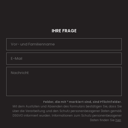
IHRE FRAGE
Felder, die mit * markiert sind, sind Pflichtfelder.
Mit dem Ausfüllen und Absenden des Formulars bestätigen Sie, dass Sie
über die Verarbeitung und den Schutz personenbezogener Daten gemäß
DSGVO informiert wurden. Informationen zum Schutz personenbezogener
Daten finden Sie
hier
.