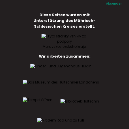
Absenden
Diese Seiten wurden mit
Unterstützung des Mährisch-
Schlesischen Kreises erstellt.
Wir arbeiten zusammen: