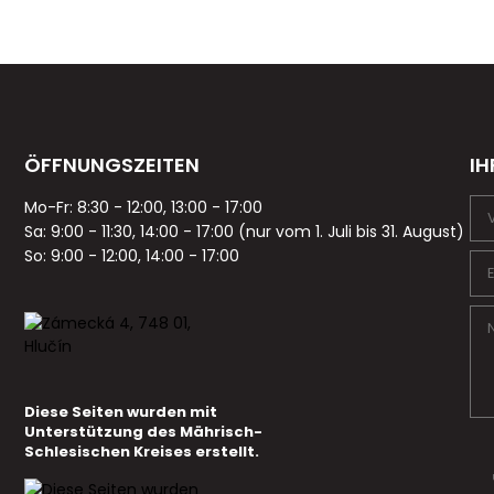
ÖFFNUNGSZEITEN
IH
Mo-Fr: 8:30 - 12:00, 13:00 - 17:00
Sa: 9:00 - 11:30, 14:00 - 17:00 (nur vom 1. Juli bis 31. August)
So: 9:00 - 12:00, 14:00 - 17:00
Diese Seiten wurden mit
Unterstützung des Mährisch-
Schlesischen Kreises erstellt.