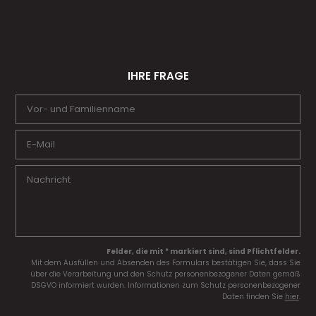
IHRE FRAGE
Felder, die mit * markiert sind, sind Pflichtfelder.
Mit dem Ausfüllen und Absenden des Formulars bestätigen Sie, dass Sie
über die Verarbeitung und den Schutz personenbezogener Daten gemäß
DSGVO informiert wurden. Informationen zum Schutz personenbezogener
Daten finden Sie
hier
.