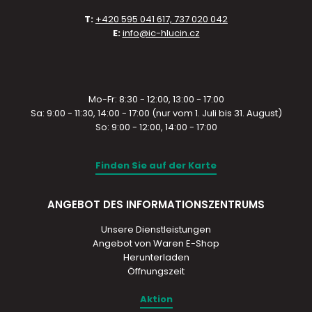
T:
+420 595 041 617, 737 020 042
E:
info@ic-hlucin.cz
Mo-Fr: 8:30 - 12:00, 13:00 - 17:00
Sa: 9:00 - 11:30, 14:00 - 17:00 (nur vom 1. Juli bis 31. August)
So: 9:00 - 12:00, 14:00 - 17:00
Finden Sie auf der Karte
ANGEBOT DES INFORMATIONSZENTRUMS
Unsere Dienstleistungen
Angebot von Waren E-Shop
Herunterladen
Öffnungszeit
Aktion