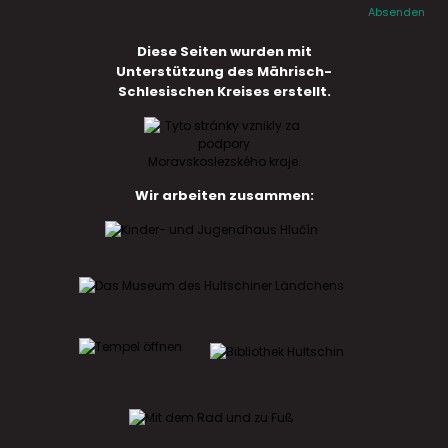
Absenden
Diese Seiten wurden mit
Unterstützung des Mährisch-
Schlesischen Kreises erstellt.
Wir arbeiten zusammen: