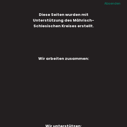
Absenden
Diese Seiten wurden mit
Unterstützung des Mährisch-
Schlesischen Kreises erstellt.
Wir arbeiten zusammen:
Wir unterstützen: