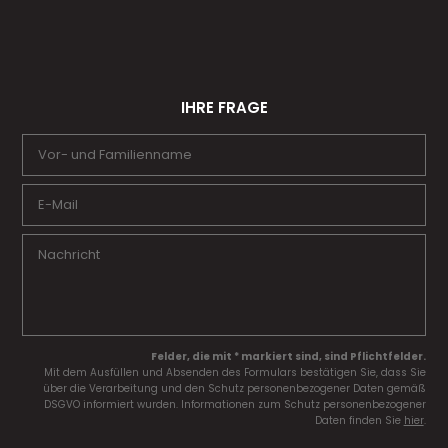
IHRE FRAGE
Felder, die mit * markiert sind, sind Pflichtfelder.
Mit dem Ausfüllen und Absenden des Formulars bestätigen Sie, dass Sie
über die Verarbeitung und den Schutz personenbezogener Daten gemäß
DSGVO informiert wurden. Informationen zum Schutz personenbezogener
Daten finden Sie
hier
.