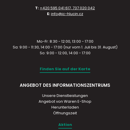
T:
+420 595 041 617, 737 020 042
E:
info@ic-hlucin.cz
Mo-Fr: 8:30 - 12:00, 13:00 - 17:00
Sa: 9:00 - 11:30, 14:00 - 17:00 (nur vom 1. Juli bis 31. August)
So: 9:00 - 12:00, 14:00 - 17:00
Finden Sie auf der Karte
ANGEBOT DES INFORMATIONSZENTRUMS
Unsere Dienstleistungen
Angebot von Waren E-Shop
Herunterladen
Öffnungszeit
Aktion