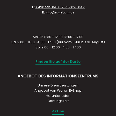
T:
+420 595 041 617, 737 020 042
E:
info@ic-hlucin.cz
Mo-Fr: 8:30 - 12:00, 13:00 - 17:00
Sa: 9:00 - 11:30, 14:00 - 17:00 (nur vom 1. Juli bis 31. August)
So: 9:00 - 12:00, 14:00 - 17:00
Finden Sie auf der Karte
ANGEBOT DES INFORMATIONSZENTRUMS
Unsere Dienstleistungen
Angebot von Waren E-Shop
Herunterladen
Öffnungszeit
Aktion