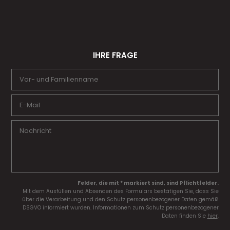
IHRE FRAGE
Felder, die mit * markiert sind, sind Pflichtfelder.
Mit dem Ausfüllen und Absenden des Formulars bestätigen Sie, dass Sie
über die Verarbeitung und den Schutz personenbezogener Daten gemäß
DSGVO informiert wurden. Informationen zum Schutz personenbezogener
Daten finden Sie
hier
.