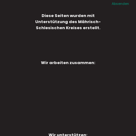
Absenden
Diese Seiten wurden mit
Unterstützung des Mährisch-
Schlesischen Kreises erstellt.
Wir arbeiten zusammen:
Wir unterstützen: