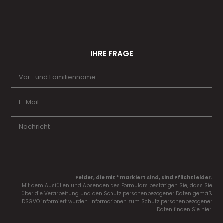
IHRE FRAGE
Felder, die mit * markiert sind, sind Pflichtfelder.
Mit dem Ausfüllen und Absenden des Formulars bestätigen Sie, dass Sie
über die Verarbeitung und den Schutz personenbezogener Daten gemäß
DSGVO informiert wurden. Informationen zum Schutz personenbezogener
Daten finden Sie
hier
.