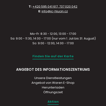
T:
+420 595 041 617, 737 020 042
E:
info@ic-hlucin.cz
Mo-Fr: 8:30 - 12:00, 13:00 - 17:00
Sa: 9:00 - 11:30, 14:00 - 17:00 (nur vom 1. Juli bis 31. August)
So: 9:00 - 12:00, 14:00 - 17:00
Finden Sie auf der Karte
ANGEBOT DES INFORMATIONSZENTRUMS
Unsere Dienstleistungen
Angebot von Waren E-Shop
Herunterladen
Öffnungszeit
Aktion