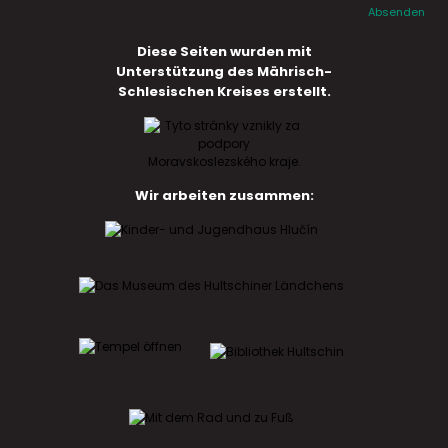
Absenden
Diese Seiten wurden mit
Unterstützung des Mährisch-
Schlesischen Kreises erstellt.
Wir arbeiten zusammen: