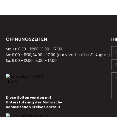
ÖFFNUNGSZEITEN
IH
Mo-Fr: 8:30 - 12:00, 13:00 - 17:00
Sa: 9:00 - 11:30, 14:00 - 17:00 (nur vom 1. Juli bis 31. August)
So: 9:00 - 12:00, 14:00 - 17:00
Diese Seiten wurden mit
Unterstützung des Mährisch-
Schlesischen Kreises erstellt.