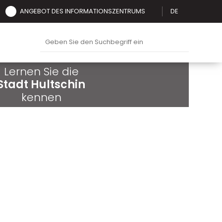
ANGEBOT DES INFORMATIONSZENTRUMS
DE
Lernen Sie die
Stadt Hultschin
kennen