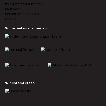
Wir arbeiten zusammen:
Wir unterstützen: