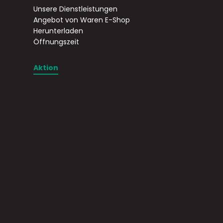
Unsere Dienstleistungen
Angebot von Waren E-Shop
Herunterladen
Öffnungszeit
Aktion