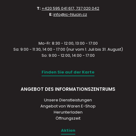
T:
+420 595 041 617, 737 020 042
E:
info@ic-hlucin.cz
Mo-Fr: 8:30 - 12:00, 13:00 - 17:00
Sa: 9:00 - 11:30, 14:00 - 17:00 (nur vom 1. Juli bis 31. August)
So: 9:00 - 12:00, 14:00 - 17:00
Finden Sie auf der Karte
ANGEBOT DES INFORMATIONSZENTRUMS
Unsere Dienstleistungen
Angebot von Waren E-Shop
Herunterladen
Öffnungszeit
Aktion