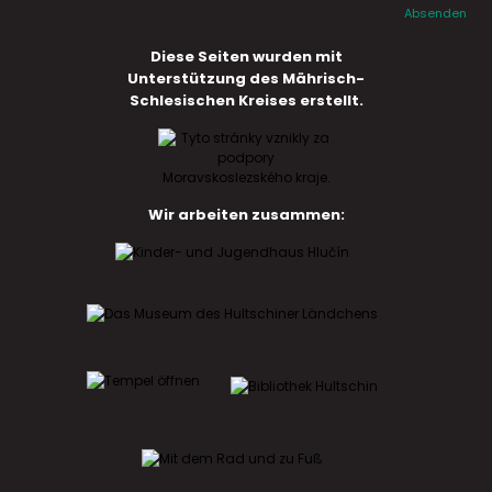
Absenden
Diese Seiten wurden mit
Unterstützung des Mährisch-
Schlesischen Kreises erstellt.
Wir arbeiten zusammen: