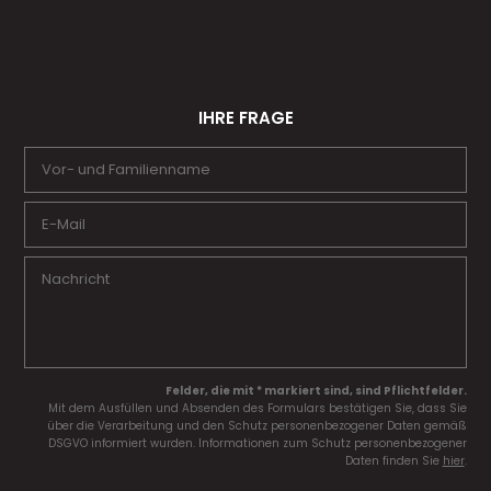
IHRE FRAGE
Felder, die mit * markiert sind, sind Pflichtfelder.
Mit dem Ausfüllen und Absenden des Formulars bestätigen Sie, dass Sie
über die Verarbeitung und den Schutz personenbezogener Daten gemäß
DSGVO informiert wurden. Informationen zum Schutz personenbezogener
Daten finden Sie
hier
.