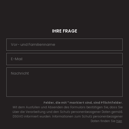
IHRE FRAGE
Felder, die mit * markiert sind, sind Pflichtfelder.
Mit dem Ausfüllen und Absenden des Formulars bestätigen Sie, dass Sie
über die Verarbeitung und den Schutz personenbezogener Daten gemäß
DSGVO informiert wurden. Informationen zum Schutz personenbezogener
Daten finden Sie
hier
.