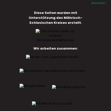
Absenden
Diese Seiten wurden mit
Unterstützung des Mährisch-
Schlesischen Kreises erstellt.
Wir arbeiten zusammen: