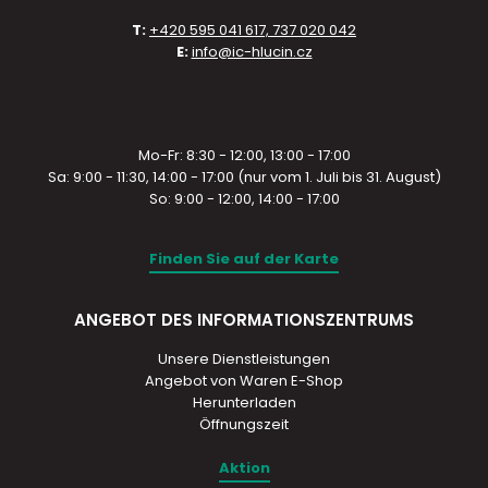
T:
+420 595 041 617, 737 020 042
E:
info@ic-hlucin.cz
Mo-Fr: 8:30 - 12:00, 13:00 - 17:00
Sa: 9:00 - 11:30, 14:00 - 17:00 (nur vom 1. Juli bis 31. August)
So: 9:00 - 12:00, 14:00 - 17:00
Finden Sie auf der Karte
ANGEBOT DES INFORMATIONSZENTRUMS
Unsere Dienstleistungen
Angebot von Waren E-Shop
Herunterladen
Öffnungszeit
Aktion