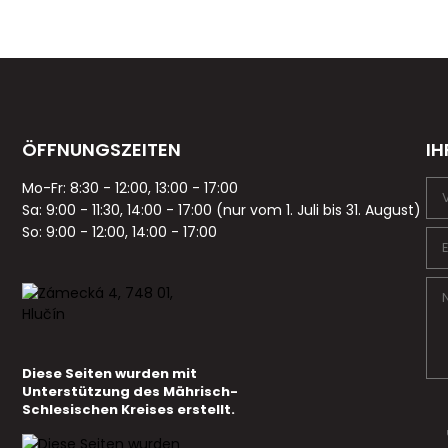
ÖFFNUNGSZEITEN
IH
Mo-Fr: 8:30 - 12:00, 13:00 - 17:00
Sa: 9:00 - 11:30, 14:00 - 17:00 (nur vom 1. Juli bis 31. August)
So: 9:00 - 12:00, 14:00 - 17:00
Diese Seiten wurden mit
Unterstützung des Mährisch-
Schlesischen Kreises erstellt.