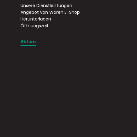
Unsere Dienstleistungen
Angebot von Waren E-Shop
Herunterladen
Öffnungszeit
Aktion