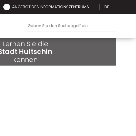
ANGEBOT DES INFORMATIONSZENTRUMS
DE
Lernen Sie die
Stadt Hultschin
kennen