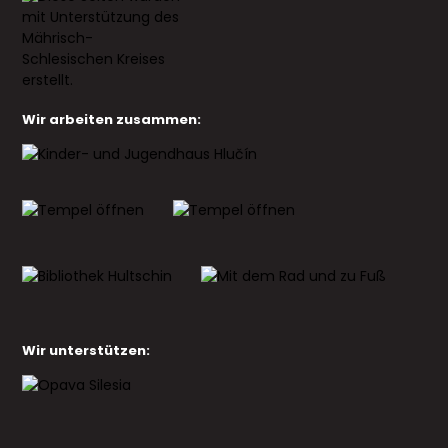
Wir arbeiten zusammen:
Wir unterstützen: