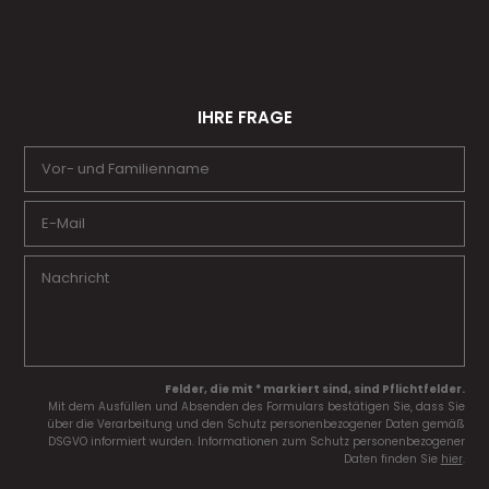
IHRE FRAGE
Felder, die mit * markiert sind, sind Pflichtfelder.
Mit dem Ausfüllen und Absenden des Formulars bestätigen Sie, dass Sie
über die Verarbeitung und den Schutz personenbezogener Daten gemäß
DSGVO informiert wurden. Informationen zum Schutz personenbezogener
Daten finden Sie
hier
.