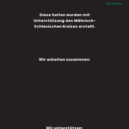
Absenden
Diese Seiten wurden mit
Unterstützung des Mährisch-
Schlesischen Kreises erstellt.
Wir arbeiten zusammen:
Wir unterstützen: