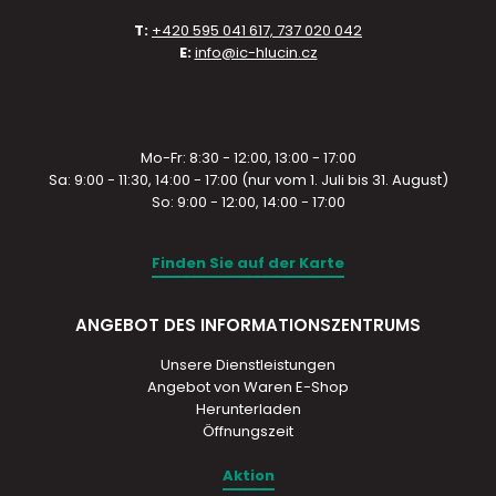
T:
+420 595 041 617, 737 020 042
E:
info@ic-hlucin.cz
Mo-Fr: 8:30 - 12:00, 13:00 - 17:00
Sa: 9:00 - 11:30, 14:00 - 17:00 (nur vom 1. Juli bis 31. August)
So: 9:00 - 12:00, 14:00 - 17:00
Finden Sie auf der Karte
ANGEBOT DES INFORMATIONSZENTRUMS
Unsere Dienstleistungen
Angebot von Waren E-Shop
Herunterladen
Öffnungszeit
Aktion