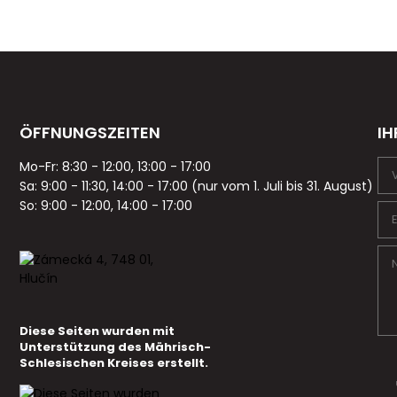
ÖFFNUNGSZEITEN
IH
Mo-Fr: 8:30 - 12:00, 13:00 - 17:00
Sa: 9:00 - 11:30, 14:00 - 17:00 (nur vom 1. Juli bis 31. August)
So: 9:00 - 12:00, 14:00 - 17:00
Diese Seiten wurden mit
Unterstützung des Mährisch-
Schlesischen Kreises erstellt.