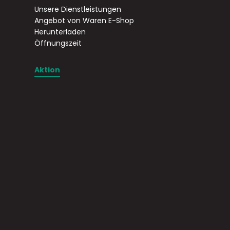
Unsere Dienstleistungen
Angebot von Waren E-Shop
Herunterladen
Öffnungszeit
Aktion