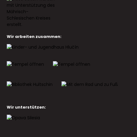
Wir arbeiten zusammen:
Wir unterstützen: