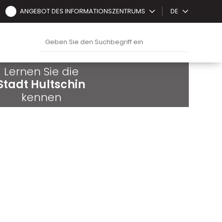
ANGEBOT DES INFORMATIONSZENTRUMS
DE
Lernen Sie die
Stadt Hultschin
kennen