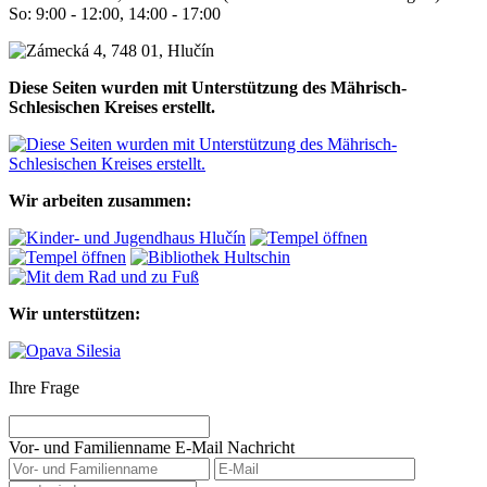
So: 9:00 - 12:00, 14:00 - 17:00
Diese Seiten wurden mit Unterstützung des Mährisch-
Schlesischen Kreises erstellt.
Wir arbeiten zusammen:
Wir unterstützen:
Ihre Frage
Vor- und Familienname
E-Mail
Nachricht