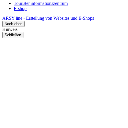
Touristeninformationszentrum
E-shop
ARSY line - Erstellung von Websites und E-Shops
Nach oben
Hinweis
Schließen