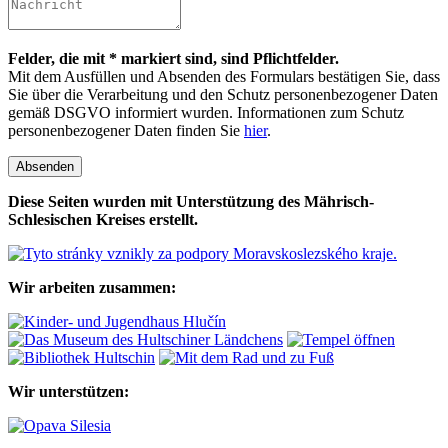
Felder, die mit * markiert sind, sind Pflichtfelder.
Mit dem Ausfüllen und Absenden des Formulars bestätigen Sie, dass
Sie über die Verarbeitung und den Schutz personenbezogener Daten
gemäß DSGVO informiert wurden. Informationen zum Schutz
personenbezogener Daten finden Sie
hier
.
Absenden
Diese Seiten wurden mit Unterstützung des Mährisch-
Schlesischen Kreises erstellt.
Wir arbeiten zusammen:
Wir unterstützen: